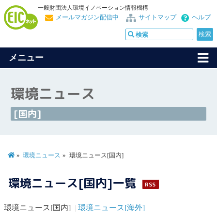
一般財団法人環境イノベーション情報機構
メールマガジン配信中
サイトマップ
ヘルプ
メニュー
環境ニュース
[国内]
環境ニュース
環境ニュース[国内]
環境ニュース[国内]一覧
RSS
環境ニュース[国内]
環境ニュース[海外]