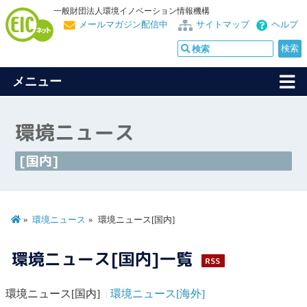
一般財団法人環境イノベーション情報機構
メールマガジン配信中
サイトマップ
ヘルプ
メニュー
環境ニュース
[国内]
環境ニュース
環境ニュース[国内]
環境ニュース[国内]一覧
RSS
環境ニュース[国内]
環境ニュース[海外]