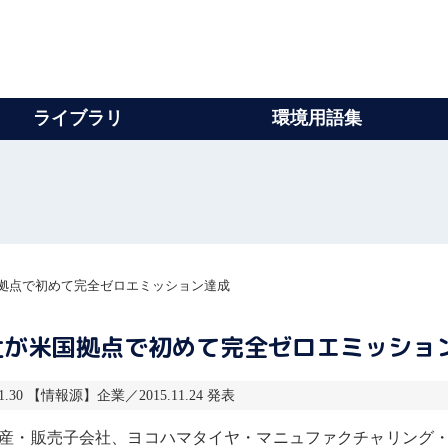
ライブラリ
環境用語集
拠点で初めて完全ゼロエミッション達成
社が米国拠点で初めて完全ゼロエミッショ
1.30 【情報源】企業／2015.11.24 発表
・販売子会社、ヨコハマタイヤ・マニュファクチャリング・