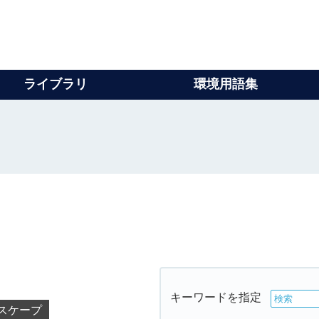
ライブラリ
環境用語集
キーワードを指定
スケープ