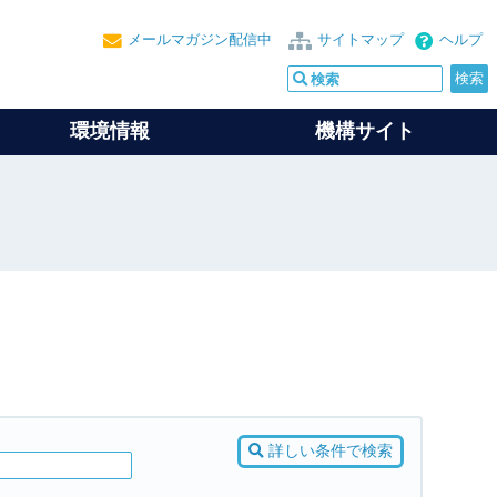
メールマガジン配信中
サイトマップ
ヘルプ
環境情報
機構サイト
詳しい条件で検索