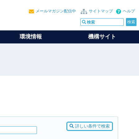
メールマガジン配信中
サイトマップ
ヘルプ
環境情報
機構サイト
詳しい条件で検索