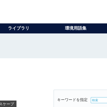
ライブラリ
環境用語集
キーワードを指定
スケープ