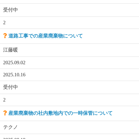
受付中
2
道路工事での産業廃棄物について
江藤暖
2025.09.02
2025.10.16
受付中
2
産業廃棄物の社内敷地内での一時保管について
テクノ