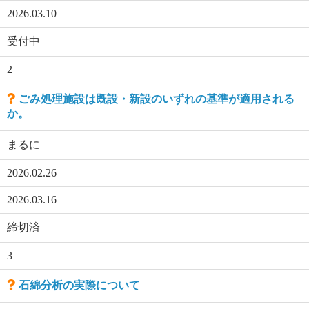
2026.03.10
受付中
2
ごみ処理施設は既設・新設のいずれの基準が適用される
か。
まるに
2026.02.26
2026.03.16
締切済
3
石綿分析の実際について