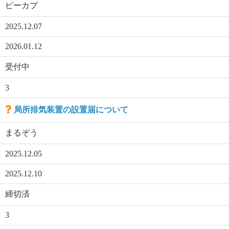
ピーカプ
2025.12.07
2026.01.12
受付中
3
局所排気装置の設置届について
まるぞう
2025.12.05
2025.12.10
締切済
3