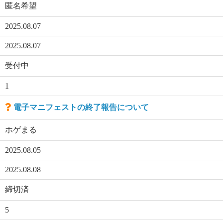
匿名希望
2025.08.07
2025.08.07
受付中
1
電子マニフェストの終了報告について
ホゲまる
2025.08.05
2025.08.08
締切済
5