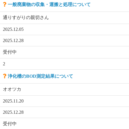
一般廃棄物の収集・運搬と処理について
通りすがりの親切さん
2025.12.05
2025.12.28
受付中
2
浄化槽のBOD測定結果について
オオツカ
2025.11.20
2025.12.28
受付中