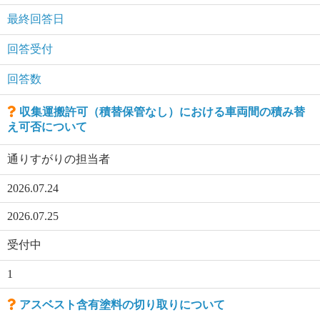
最終回答日
回答受付
回答数
収集運搬許可（積替保管なし）における車両間の積み替
え可否について
通りすがりの担当者
2026.07.24
2026.07.25
受付中
1
アスベスト含有塗料の切り取りについて