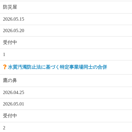
防災屋
2026.05.15
2026.05.20
受付中
1
水質汚濁防止法に基づく特定事業場同士の合併
鷹の鼻
2026.04.25
2026.05.01
受付中
2