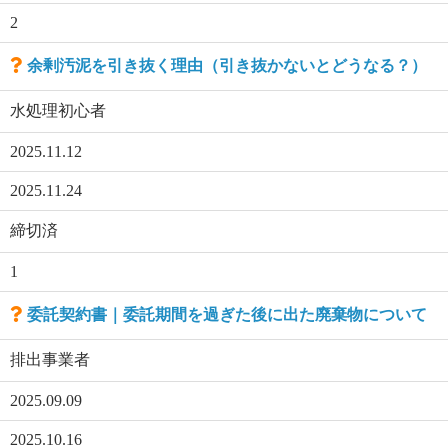
2
余剰汚泥を引き抜く理由（引き抜かないとどうなる？）
水処理初心者
2025.11.12
2025.11.24
締切済
1
委託契約書｜委託期間を過ぎた後に出た廃棄物について
排出事業者
2025.09.09
2025.10.16