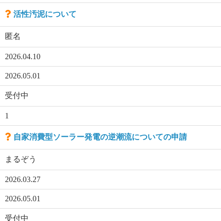
活性汚泥について
匿名
2026.04.10
2026.05.01
受付中
1
自家消費型ソーラー発電の逆潮流についての申請
まるぞう
2026.03.27
2026.05.01
受付中