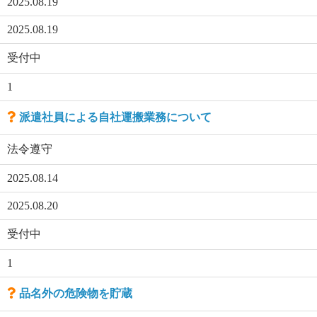
2025.08.19
2025.08.19
受付中
1
派遣社員による自社運搬業務について
法令遵守
2025.08.14
2025.08.20
受付中
1
品名外の危険物を貯蔵