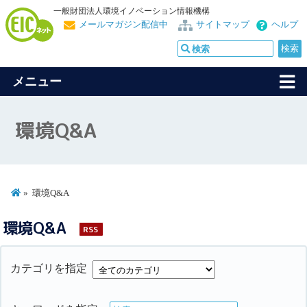
一般財団法人環境イノベーション情報機構
メールマガジン配信中
サイトマップ
ヘルプ
メニュー
環境Q&A
環境Q&A
環境Q&A
RSS
カテゴリを指定