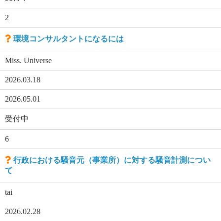
2
環境コンサルタントになるには
Miss. Universe
2026.03.18
2026.05.01
受付中
6
行政における騒音元（事業所）に対する騒音計測につい
て
tai
2026.02.28